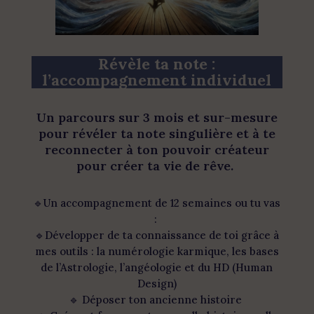
Révèle ta note :
l’accompagnement individuel
Un parcours sur 3 mois et sur-mesure
pour révéler ta note singulière et à te
reconnecter à ton pouvoir créateur
pour créer ta vie de rêve.
🔹Un accompagnement de 12 semaines ou tu vas
:
🔹Développer de ta connaissance de toi grâce à
mes outils : la numérologie karmique, les bases
de l’Astrologie, l’angéologie et du HD (Human
Design)
🔹 Déposer ton ancienne histoire