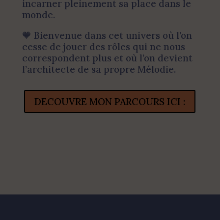
incarner pleinement sa place dans le
monde.
🧡 Bienvenue dans cet univers où l’on
cesse de jouer des rôles qui ne nous
correspondent plus et où l’on devient
l’architecte de sa propre Mélodie.
DECOUVRE MON PARCOURS ICI :