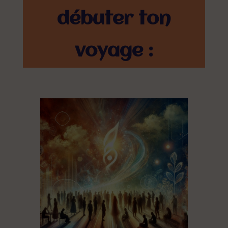
débuter ton
voyage :