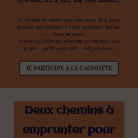
Je choisis de suivre ma voie, sans filet, pour
donner une chance à cette aventure qui me
tient au cœur.
Si tu sens l’élan de soutenir ce chemin, ton
geste — petit ou grand — est précieux.
JE PARTICIPE A LA CAGNOTTE
Deux chemins à
emprunter pour