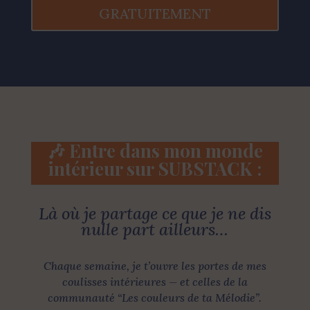
GRATUITEMENT
🎶 Entre dans mon monde
intérieur sur SUBSTACK :
Là où je partage ce que je ne dis
nulle part ailleurs…
Chaque semaine, je t’ouvre les portes de mes
coulisses intérieures — et celles de la
communauté “Les couleurs de ta Mélodie”.