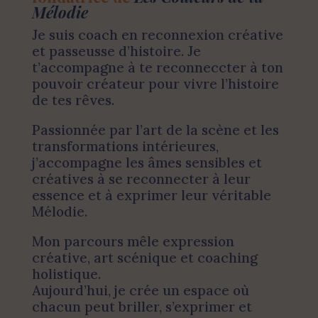
Mélodie
Je suis coach en reconnexion créative
et passeusse d’histoire. Je
t’accompagne à te reconneccter à ton
pouvoir créateur pour vivre l’histoire
de tes rêves.
Passionnée par l’art de la scène et les
transformations intérieures,
j’accompagne les âmes sensibles et
créatives à se reconnecter à leur
essence et à exprimer leur véritable
Mélodie.
Mon parcours mêle expression
créative, art scénique et coaching
holistique.
Aujourd’hui, je crée un espace où
chacun peut briller, s’exprimer et