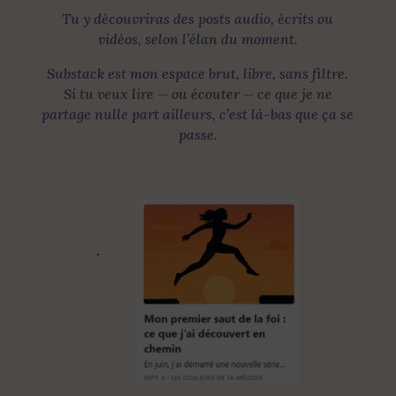
Tu y découvriras des posts audio, écrits ou
vidéos, selon l’élan du moment.
Substack est mon espace brut, libre, sans filtre.
Si tu veux lire — ou écouter — ce que je ne
partage nulle part ailleurs, c’est là-bas que ça se
passe.